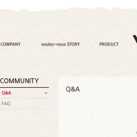
COMMUNITY
Q&A
Q&A
FAQ