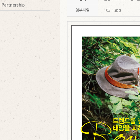
Partnership
첨부파일
102-1.jpg